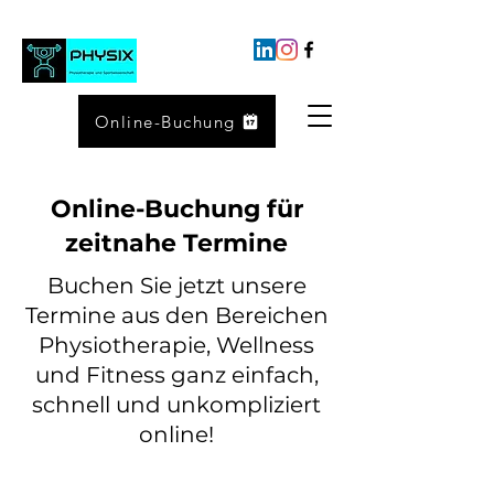
Online-Buchung
Online-Buchung für
zeitnahe Termine
Buchen Sie jetzt unsere
Termine aus den Bereichen
Physiotherapie, Wellness
und Fitness ganz einfach,
schnell und unkompliziert
online!